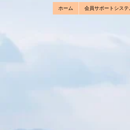
ホーム
会員サポートシステ