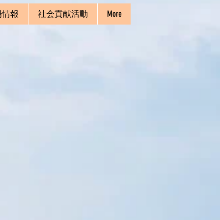
場情報
社会貢献活動
More