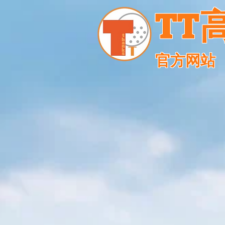
TT
官方网站