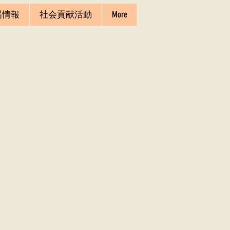
場情報
社会貢献活動
More