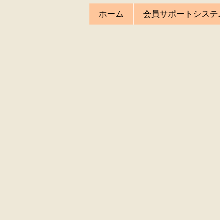
ホーム
会員サポートシステ